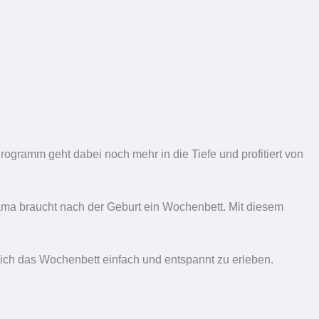
ogramm geht dabei noch mehr in die Tiefe und profitiert von
ama braucht nach der Geburt ein Wochenbett. Mit diesem
r sich das Wochenbett einfach und entspannt zu erleben.