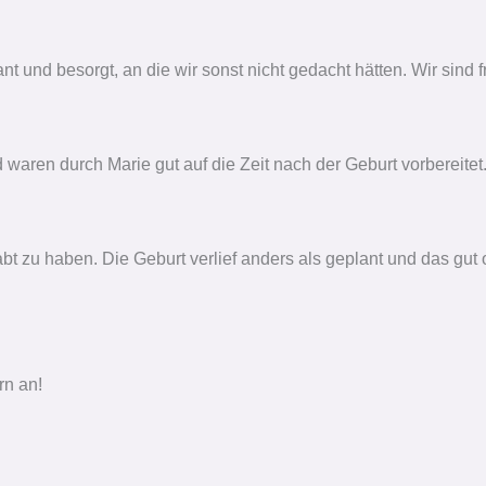
nd besorgt, an die wir sonst nicht gedacht hätten. Wir sind f
waren durch Marie gut auf die Zeit nach der Geburt vorbereitet
bt zu haben. Die Geburt verlief anders als geplant und das gut
rn an!