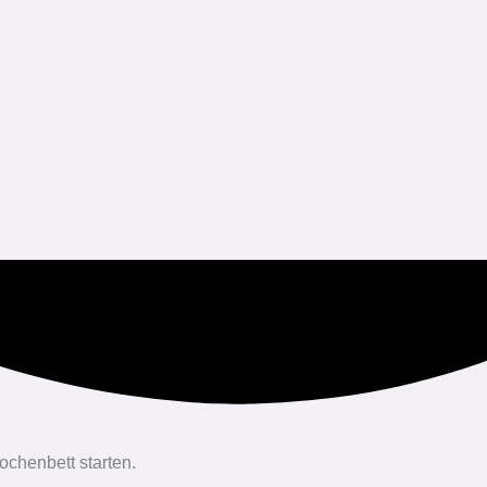
chenbett starten.