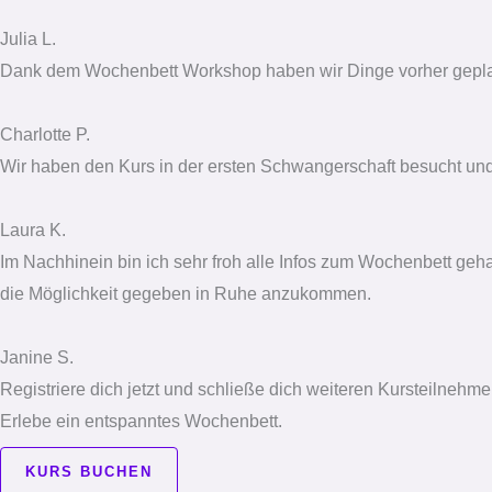
Julia L.
Dank dem Wochenbett Workshop haben wir Dinge vorher geplant u
Charlotte P.
Wir haben den Kurs in der ersten Schwangerschaft besucht und 
Laura K.
Im Nachhinein bin ich sehr froh alle Infos zum Wochenbett geha
die Möglichkeit gegeben in Ruhe anzukommen.
Janine S.
Registriere dich jetzt und schließe dich weiteren Kursteilnehme
Erlebe ein entspanntes Wochenbett.
KURS BUCHEN