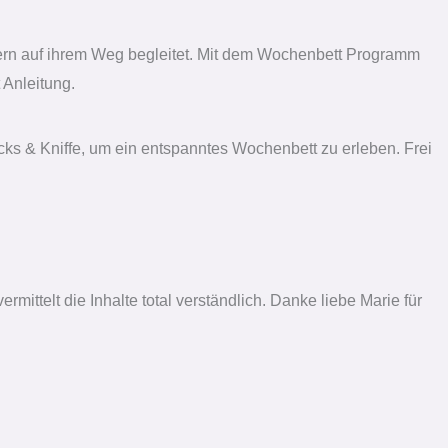
tern auf ihrem Weg begleitet. Mit dem Wochenbett Programm
 Anleitung.
cks & Kniffe, um ein entspanntes Wochenbett zu erleben. Frei
mittelt die Inhalte total verständlich. Danke liebe Marie für