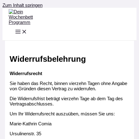
Zum Inhalt springen
Widerrufsbelehrung
Widerrufsrecht
Sie haben das Recht, binnen vierzehn Tagen ohne Angabe
von Gründen diesen Vertrag zu widerrufen.
Die Widerrufsfrist beträgt vierzehn Tage ab dem Tag des
Vertragsabschlusses.
Um Ihr Widerrufsrecht auszuüben, müssen Sie uns:
Marie-Kathrin Comia
Ursulinenstr. 35