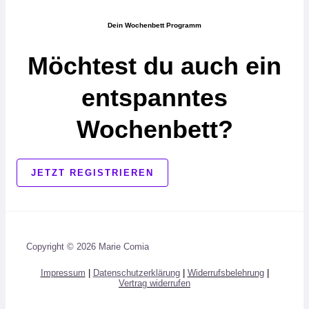
Dein Wochenbett Programm
Möchtest du auch ein
entspanntes
Wochenbett?
JETZT REGISTRIEREN
Copyright © 2026 Marie Comia
Impressum
|
Datenschutzerklärung
|
Widerrufsbelehrung
|
Vertrag widerrufen